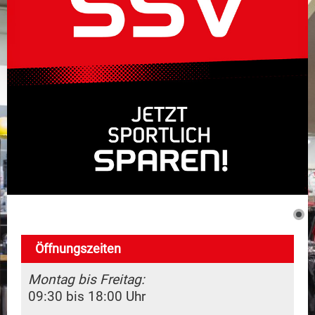
Dienstleistungen
Marken
Kontakt
Öffnungszeiten
Montag bis Freitag:
09:30 bis 18:00 Uhr