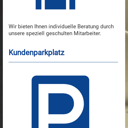
Wir bieten Ihnen individuelle Beratung durch
unsere speziell geschulten Mitarbeiter.
Kundenparkplatz