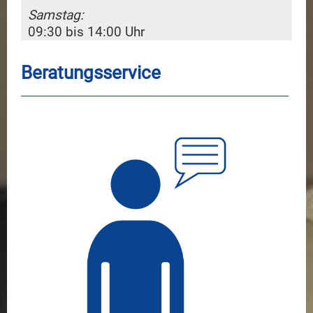
Samstag:
09:30 bis 14:00 Uhr
Beratungsservice