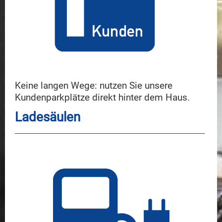
Keine langen Wege: nutzen Sie unsere
Kundenparkplätze direkt hinter dem Haus.
Ladesäulen