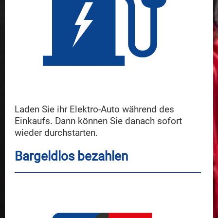
Laden Sie ihr Elektro-Auto während des
Einkaufs. Dann können Sie danach sofort
wieder durchstarten.
Bargeldlos bezahlen