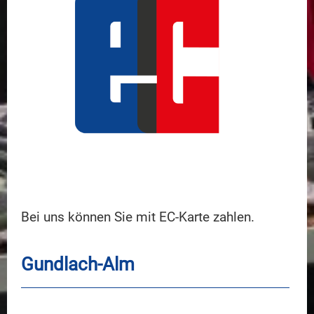
Bei uns können Sie mit EC-Karte zahlen.
Gundlach-Alm