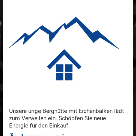
Unsere urige Berghütte mit Eichenbalken lädt
zum Verweilen ein. Schöpfen Sie neue
Energie für den Einkauf.