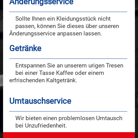
Änderungsservice
Sollte Ihnen ein Kleidungsstück nicht
passen, können Sie dieses über unseren
Änderungsservice anpassen lassen.
Getränke
Entspannen Sie an unserem urigen Tresen
bei einer Tasse Kaffee oder einem
erfrischenden Kaltgetränk.
Umtauschservice
Wir bieten einen problemlosen Umtausch
bei Unzufriedenheit.