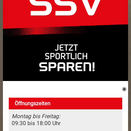
Dienstleistungen
Marken
Kontakt
Öffnungszeiten
Montag bis Freitag:
09:30 bis 18:00 Uhr