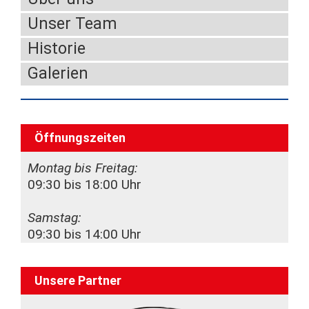
Unser Team
Historie
Galerien
Öffnungszeiten
Montag bis Freitag:
09:30 bis 18:00 Uhr
Samstag:
09:30 bis 14:00 Uhr
Unsere Partner