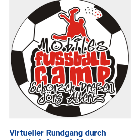
Virtueller Rundgang durch