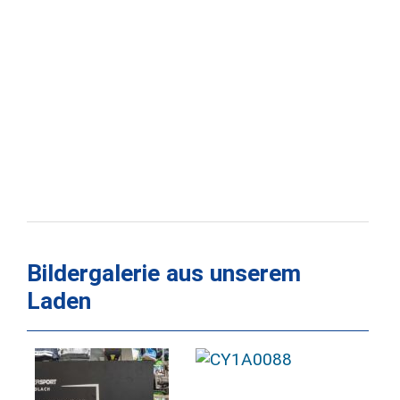
Bildergalerie aus unserem
Laden