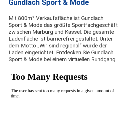
Gundlach Sport & Mode
Mit 800m² Verkaufsfläche ist Gundlach
Sport & Mode das größte Sportfachgeschäft
zwischen Marburg und Kassel. Die gesamte
Ladenfläche ist barrierefrei gestaltet. Unter
dem Motto „Wir sind regional“ wurde der
Laden eingerichtet. Entdecken Sie Gundlach
Sport & Mode bei einem virtuellen Rundgang.